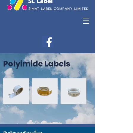
SL Label
SIMAT LABEL COMPANY LIMITED
Polyimide Labels
สินค้าและบริการอื่นๆ